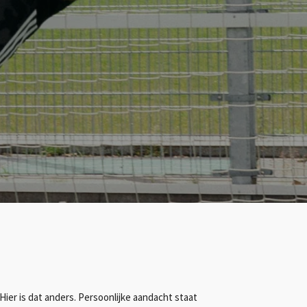
 Hier is dat anders. Persoonlijke aandacht staat