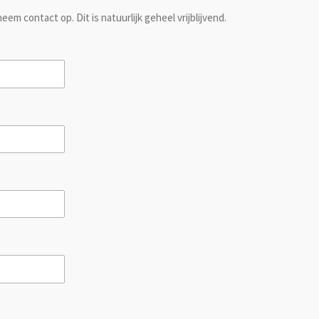
em contact op. Dit is natuurlijk geheel vrijblijvend.