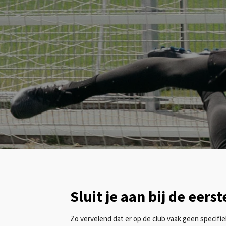
Sluit je aan bij de eers
Zo vervelend dat er op de club vaak geen specifiek