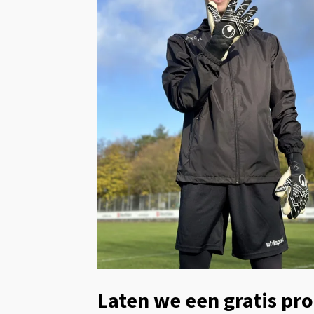
Laten we een gratis pro